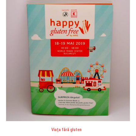
Viaţa fără gluten