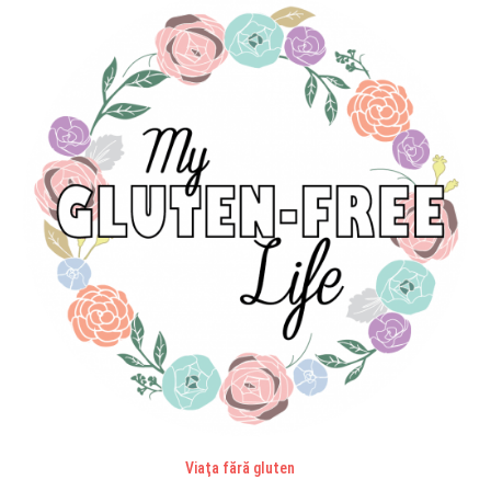
Viaţa fără gluten