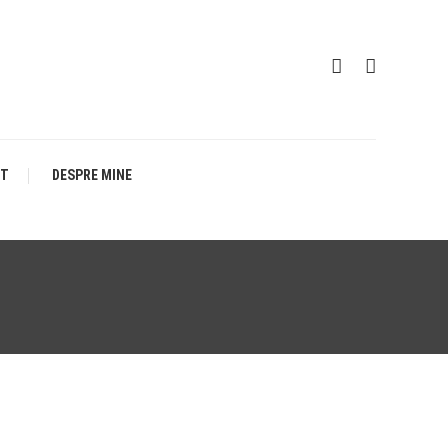
CT
DESPRE MINE