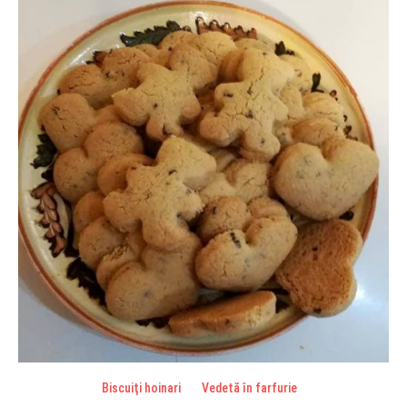
Biscuiţi hoinari
Vedetă în farfurie